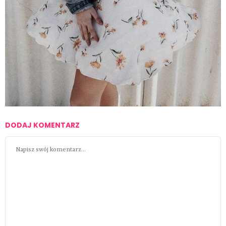
DODAJ KOMENTARZ