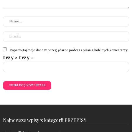
Zapamiętaj moje dane w przeglądarce podczas pisania kolejnych komentarzy.
trzy × trzy =
Najnowsze wpisy z kategorii PRZEPISY