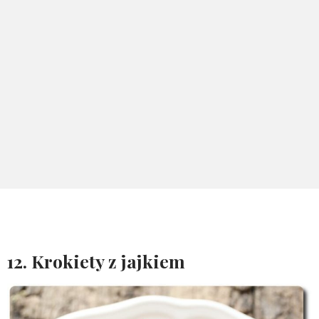
12. Krokiety z jajkiem