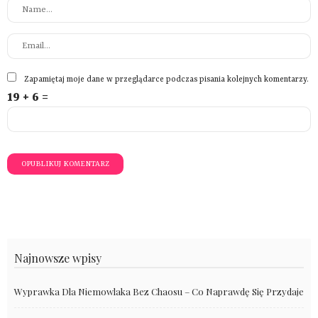
Zapamiętaj moje dane w przeglądarce podczas pisania kolejnych komentarzy.
19 + 6 =
Najnowsze wpisy
Wyprawka Dla Niemowlaka Bez Chaosu – Co Naprawdę Się Przydaje