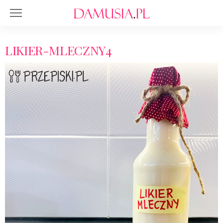
LIKIER-MLECZNY4