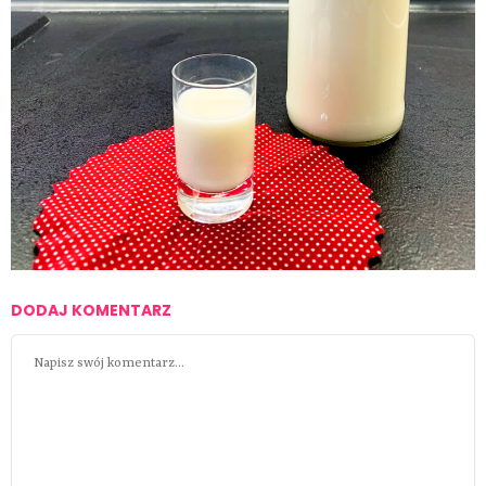
DODAJ KOMENTARZ