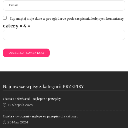
Zapamiętaj moje dane w przeglądarce podczas pisania kolejnych komentarzy.
cztery × 4 =
Najnowsze wpisy z kategorii PRZEPISY
Ciasta ze śliwkami – najlepsze przepisy
12 Sierpnia 2025
Ciasta z owocami – najlepsze przepisy dla każdego
28 Maja 2024