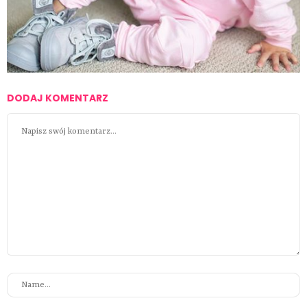
DODAJ KOMENTARZ