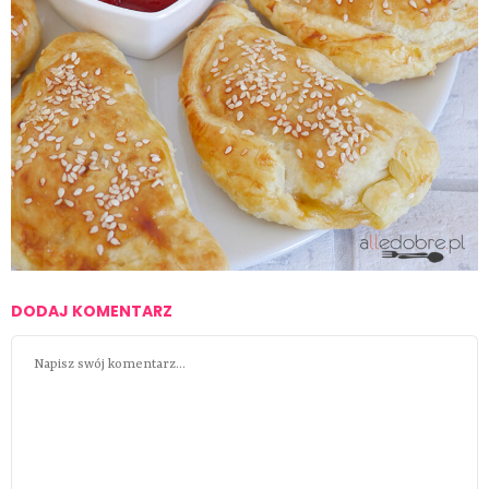
DODAJ KOMENTARZ