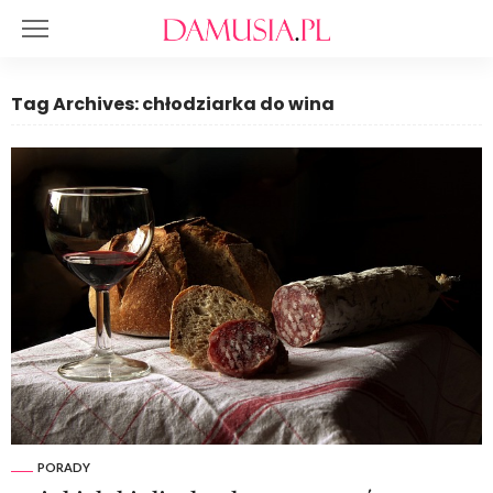
Tag Archives: chłodziarka do wina
PORADY