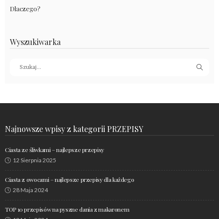
Dlaczego?
Wyszukiwarka
Najnowsze wpisy z kategorii PRZEPISY
Ciasta ze śliwkami – najlepsze przepisy
12 Sierpnia 2025
Ciasta z owocami – najlepsze przepisy dla każdego
28 Maja 2024
TOP 10 przepisów na pyszne dania z makaronem