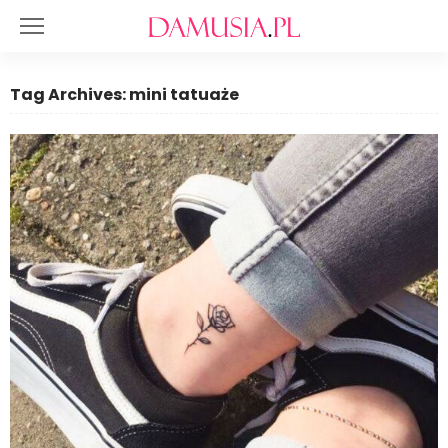
Tag Archives: mini tatuaże