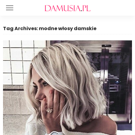
Tag Archives: modne włosy damskie