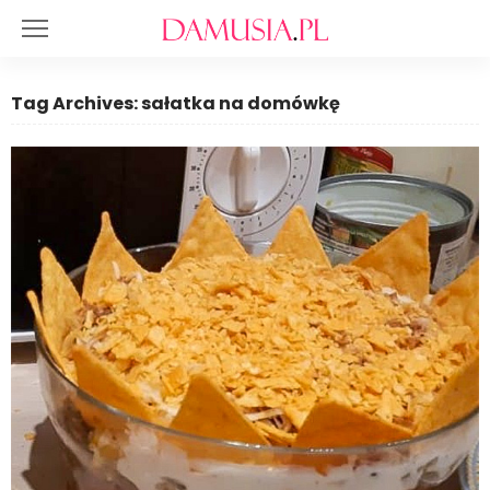
Tag Archives: sałatka na domówkę