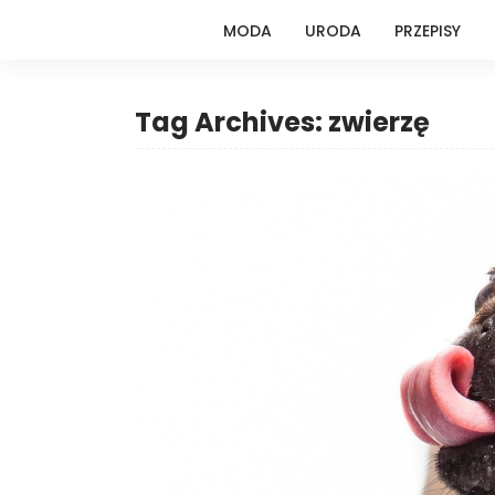
MODA
URODA
PRZEPISY
Tag Archives: zwierzę