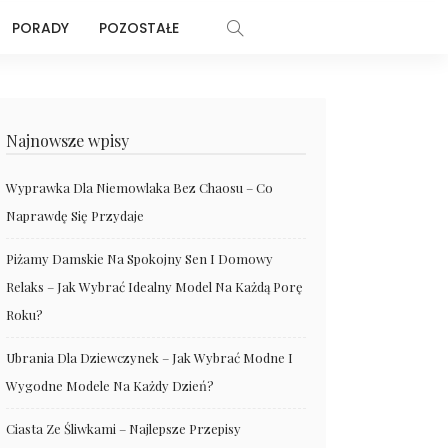
PORADY
POZOSTAŁE
Najnowsze wpisy
Wyprawka Dla Niemowlaka Bez Chaosu – Co
Naprawdę Się Przydaje
Piżamy Damskie Na Spokojny Sen I Domowy
Relaks – Jak Wybrać Idealny Model Na Każdą Porę
Roku?
Ubrania Dla Dziewczynek – Jak Wybrać Modne I
Wygodne Modele Na Każdy Dzień?
Ciasta Ze Śliwkami – Najlepsze Przepisy