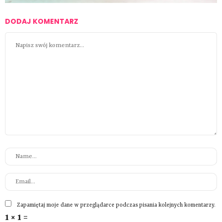
DODAJ KOMENTARZ
Zapamiętaj moje dane w przeglądarce podczas pisania kolejnych komentarzy.
1 × 1 =