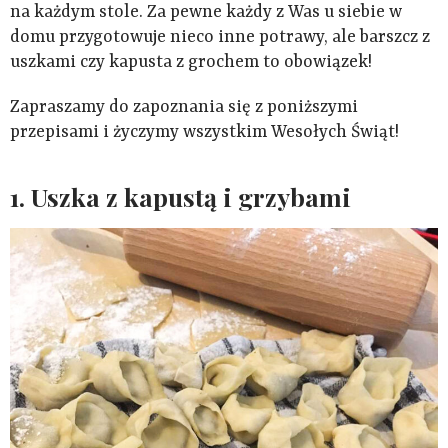
na każdym stole. Za pewne każdy z Was u siebie w
domu przygotowuje nieco inne potrawy, ale barszcz z
uszkami czy kapusta z grochem to obowiązek!
Zapraszamy do zapoznania się z poniższymi
przepisami i życzymy wszystkim Wesołych Świąt!
1. Uszka z kapustą i grzybami