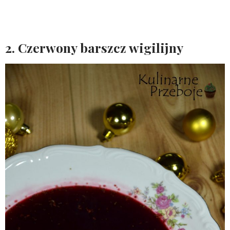
2. Czerwony barszcz wigilijny