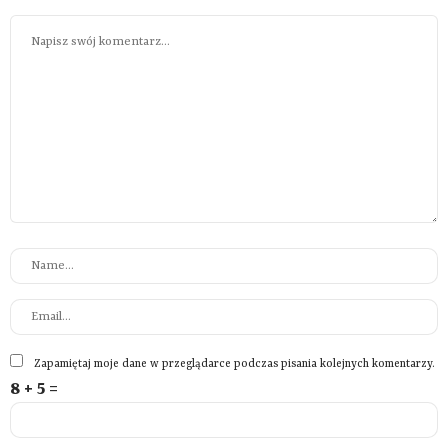
Zapamiętaj moje dane w przeglądarce podczas pisania kolejnych komentarzy.
8 + 5 =