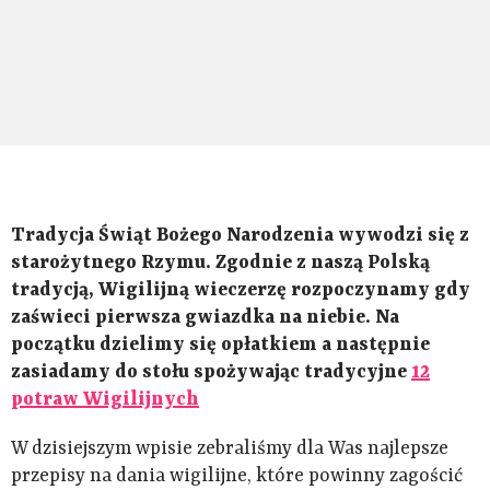
Tradycja Świąt Bożego Narodzenia wywodzi się z
starożytnego Rzymu. Zgodnie z naszą Polską
tradycją, Wigilijną wieczerzę rozpoczynamy gdy
zaświeci pierwsza gwiazdka na niebie. Na
początku dzielimy się opłatkiem a następnie
zasiadamy do stołu spożywając tradycyjne
12
potraw Wigilijnych
W dzisiejszym wpisie zebraliśmy dla Was najlepsze
przepisy na dania wigilijne, które powinny zagościć