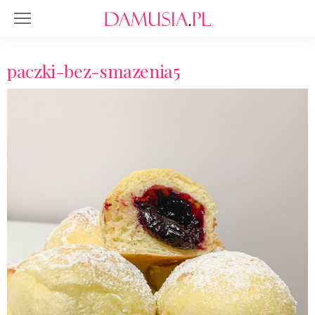
paczki-bez-smazenia5