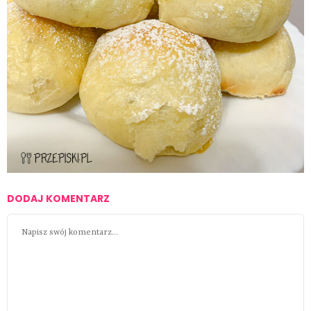
DODAJ KOMENTARZ