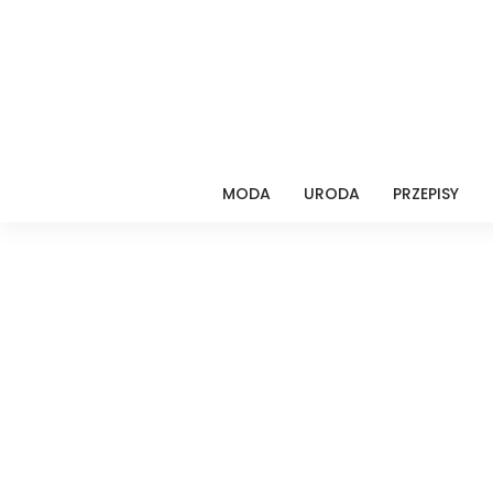
MODA
URODA
PRZEPISY