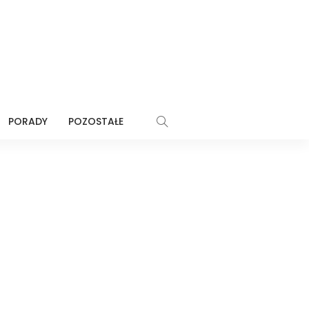
PORADY
POZOSTAŁE