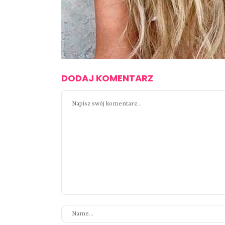
DODAJ KOMENTARZ