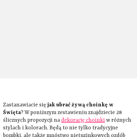
Zastanawiacie się
jak ubrać żywą choinkę w
Święta
? W poniższym zestawieniu znajdziecie 28
ślicznych propozycji na
dekorację choinki
w różnych
stylach i kolorach. Będą to nie tylko tradycyjne
bombki, ale także mnóstwo nietuzinkowych ozdób