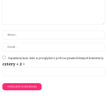
Zapamiętaj moje dane w przeglądarce podczas pisania kolejnych komentarzy.
cztery × 2 =