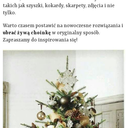
takich jak szyszki, kokardy, skarpety, zdjęcia i nie
tylko.
Warto czasem postawić na nowoczesne rozwiązania i
ubrać żywą choinkę
w oryginalny sposób.
Zapraszamy do inspirowania się!