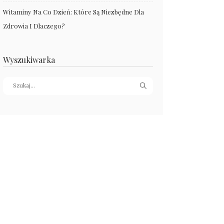
Witaminy Na Co Dzień: Które Są Niezbędne Dla
Zdrowia I Dlaczego?
Wyszukiwarka