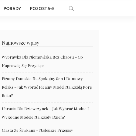
PORADY
POZOSTAŁE
Najnowsze wpisy
Wyprawka Dla Niemowlaka Bez Chaosu – Co
Naprawdę Się Przydaje
Piżamy Damskie Na Spokojny Sen I Domowy
Relaks – Jak Wybrać Idealny Model Na Każdą Porę
Roku?
Ubrania Dla Dziewczynek – Jak Wybrać Modne I
Wygodne Modele Na Każdy Dzień?
Ciasta Ze Śliwkami – Najlepsze Przepisy