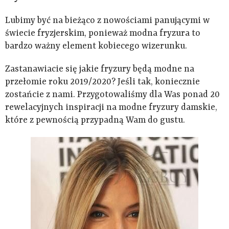
Lubimy być na bieżąco z nowościami panującymi w
świecie fryzjerskim, ponieważ modna fryzura to
bardzo ważny element kobiecego wizerunku.
Zastanawiacie się jakie fryzury będą modne na
przełomie roku 2019/2020? Jeśli tak, koniecznie
zostańcie z nami. Przygotowaliśmy dla Was ponad 20
rewelacyjnych inspiracji na modne fryzury damskie,
które z pewnością przypadną Wam do gustu.