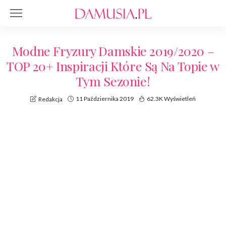
Modne Fryzury Damskie 2019/2020 –
TOP 20+ Inspiracji Które Są Na Topie w
Tym Sezonie!
11 Października 2019
62.3K Wyświetleń
Redakcja