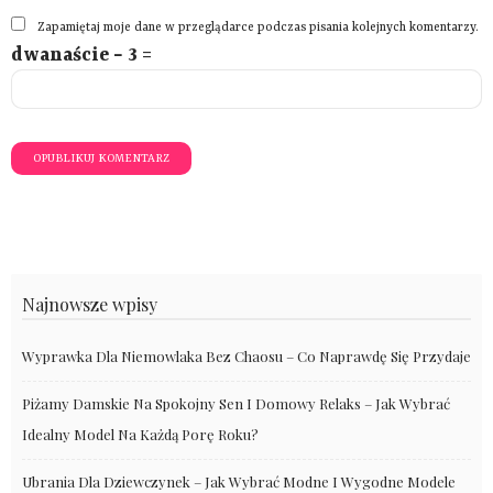
Zapamiętaj moje dane w przeglądarce podczas pisania kolejnych komentarzy.
dwanaście − 3 =
Najnowsze wpisy
Wyprawka Dla Niemowlaka Bez Chaosu – Co Naprawdę Się Przydaje
Piżamy Damskie Na Spokojny Sen I Domowy Relaks – Jak Wybrać
Idealny Model Na Każdą Porę Roku?
Ubrania Dla Dziewczynek – Jak Wybrać Modne I Wygodne Modele