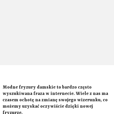
Modne fryzury damskie to bardzo często
wyszukiwana fraza w internecie. Wiele z nas ma
czasem ochotę na zmianę swojego wizerunku, co
możemy uzyskać oczywiście dzięki nowej
fryzurze.