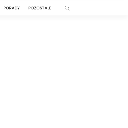
PORADY
POZOSTAŁE