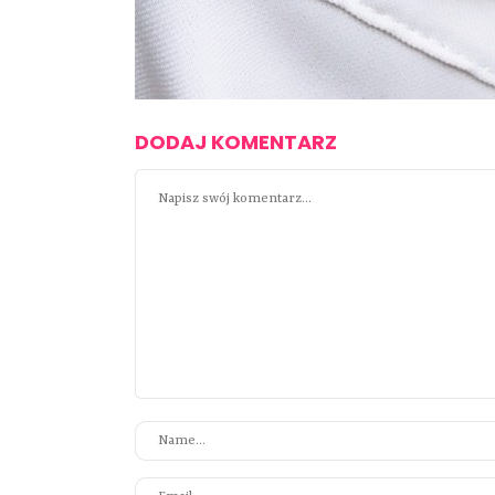
DODAJ KOMENTARZ