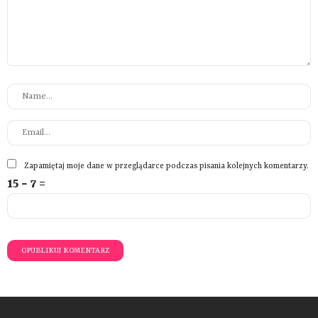
Zapamiętaj moje dane w przeglądarce podczas pisania kolejnych komentarzy.
15 − 7 =