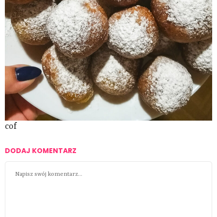
cof
DODAJ KOMENTARZ