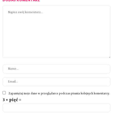
Zapamiętaj moje dane w przeglądarce podczas pisania kolejnych komentarzy.
3 × pięć =