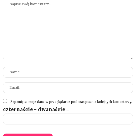
Zapamiętaj moje dane w przeglądarce podczas pisania kolejnych komentarzy.
czternaście − dwanaście =