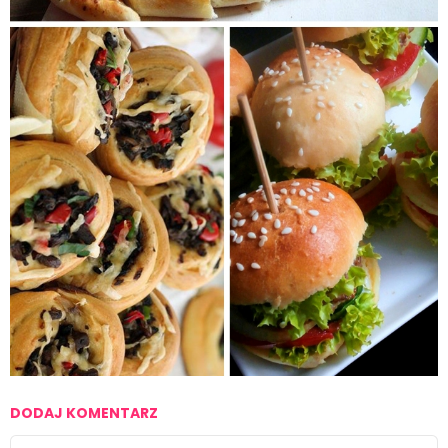
DODAJ KOMENTARZ