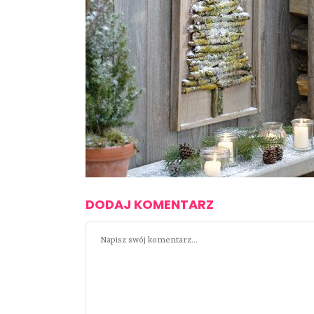
DODAJ KOMENTARZ