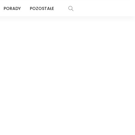
PORADY
POZOSTAŁE