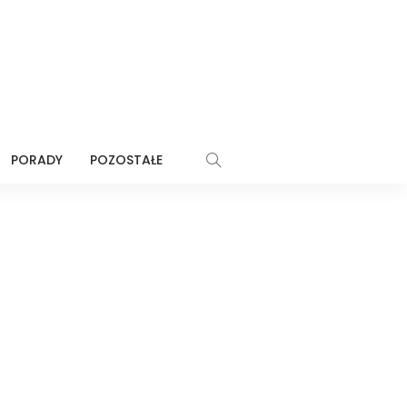
PORADY
POZOSTAŁE