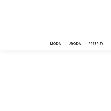
MODA
URODA
PRZEPISY