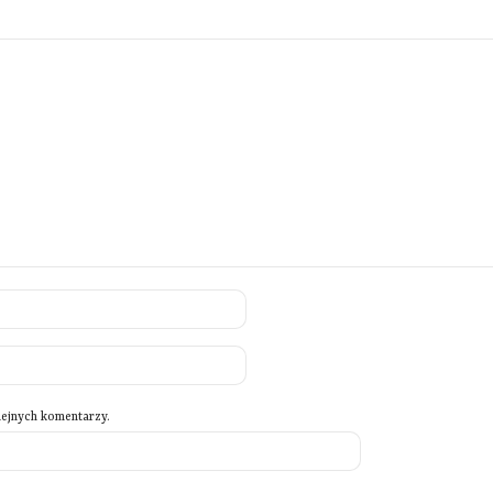
lejnych komentarzy.