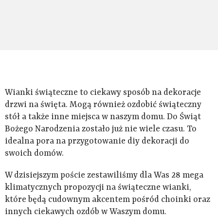
Wianki świąteczne to ciekawy sposób na dekoracje
drzwi na święta. Mogą również ozdobić świąteczny
stół a także inne miejsca w naszym domu. Do Świąt
Bożego Narodzenia zostało już nie wiele czasu. To
idealna pora na przygotowanie diy dekoracji do
swoich domów.
W dzisiejszym poście zestawiliśmy dla Was 28 mega
klimatycznych propozycji na świąteczne wianki,
które będą cudownym akcentem pośród choinki oraz
innych ciekawych ozdób w Waszym domu.