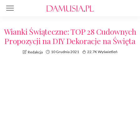
Wianki Świąteczne: TOP 28 Cudownych
Propozycji na DIY Dekoracje na Święta
10 Grudnia 2021
22.7K Wyświetleń
Redakcja