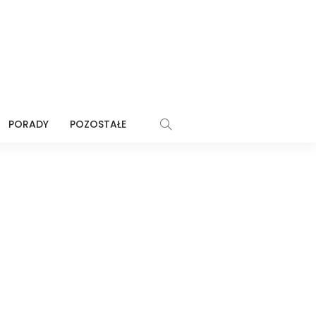
PORADY
POZOSTAŁE