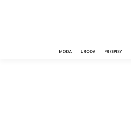
MODA
URODA
PRZEPISY