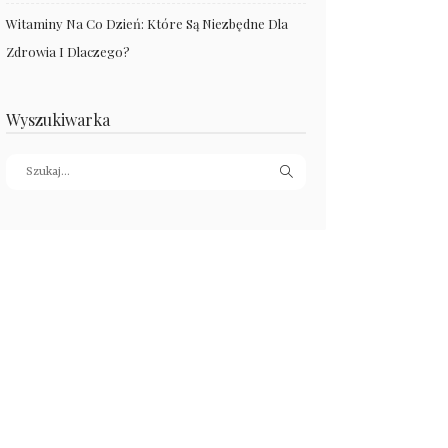
Witaminy Na Co Dzień: Które Są Niezbędne Dla
Zdrowia I Dlaczego?
Wyszukiwarka