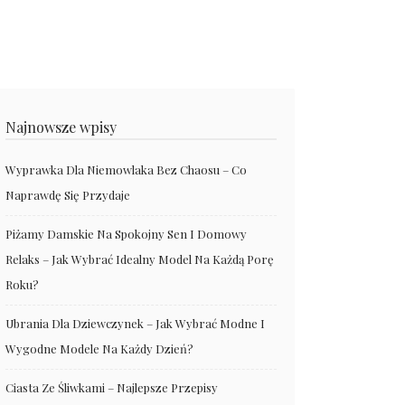
Najnowsze wpisy
Wyprawka Dla Niemowlaka Bez Chaosu – Co
Naprawdę Się Przydaje
Piżamy Damskie Na Spokojny Sen I Domowy
Relaks – Jak Wybrać Idealny Model Na Każdą Porę
Roku?
Ubrania Dla Dziewczynek – Jak Wybrać Modne I
Wygodne Modele Na Każdy Dzień?
Ciasta Ze Śliwkami – Najlepsze Przepisy