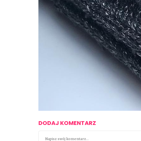
DODAJ KOMENTARZ