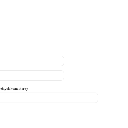
lejnych komentarzy.