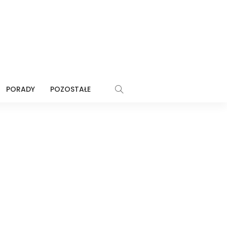
PORADY
POZOSTAŁE