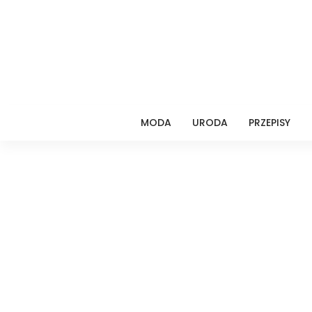
MODA
URODA
PRZEPISY